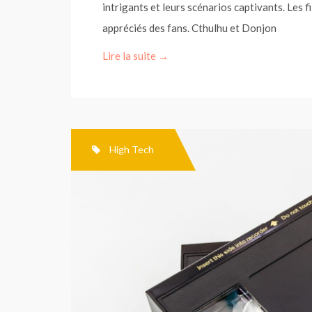
intrigants et leurs scénarios captivants. Les f
appréciés des fans. Cthulhu et Donjon
Lire la suite →
High Tech