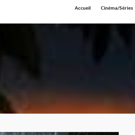
Accueil
Cinéma/Séries