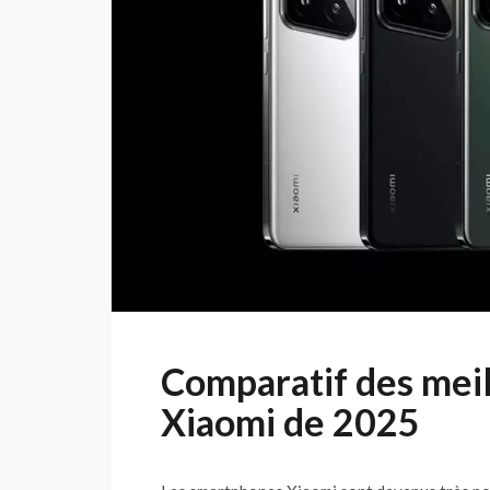
Comparatif des mei
Xiaomi de 2025