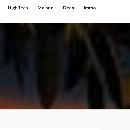
HighTech
Maison
Déco
Immo