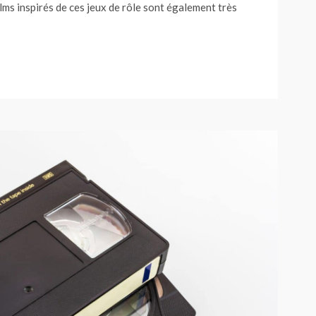
ilms inspirés de ces jeux de rôle sont également très