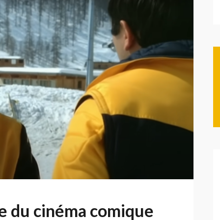
ône du cinéma comique