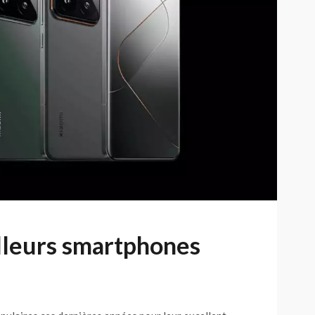
lleurs smartphones