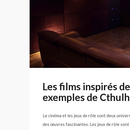
Les films inspirés de
exemples de Cthulh
Le cinéma et les jeux de rôle sont deux unive
des œuvres fascinantes. Les jeux de rôle sont