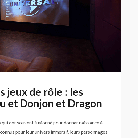
s jeux de rôle : les
u et Donjon et Dragon
rs qui ont souvent fusionné pour donner naissance à
 connus pour leur univers immersif, leurs personnages