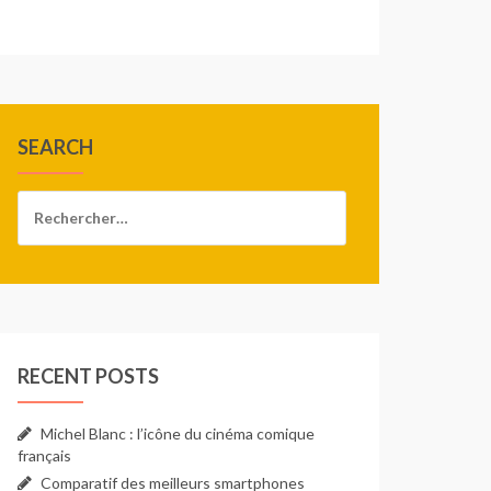
SEARCH
Rechercher :
RECENT POSTS
Michel Blanc : l’icône du cinéma comique
français
Comparatif des meilleurs smartphones