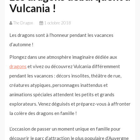
Vulcania !
The Dragon
1 octobre 2018
Les dragons sont à l’honneur pendant les vacances
d’automne !
Plongez dans une atmosphère imaginaire dédiée aux
dragons
et vivez ou découvrez Vulcania différemment
pendant les vacances : décors insolites, théâtre de rue,
créatures atypiques, personnages inattendus et
animations spéciales attendent les petits et grands
explorateurs. Venez déguisés et préparez-vous à affronter
la colère des dragons en famille !
L’occasion de passer un moment unique en famille pour
découvrir le parc d’attraction le plus populaire d’Auvergne