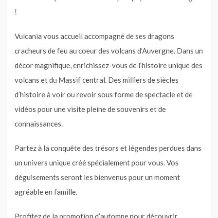
!
Vulcania vous accueil accompagné de ses dragons
cracheurs de feu au coeur des volcans d’Auvergne. Dans un
décor magnifique, enrichissez-vous de l’histoire unique des
volcans et du Massif central. Des milliers de siècles
d’histoire à voir ou revoir sous forme de spectacle et de
vidéos pour une visite pleine de souvenirs et de
connaissances.
Partez à la conquête des trésors et légendes perdues dans
un univers unique créé spécialement pour vous. Vos
déguisements seront les bienvenus pour un moment
agréable en famille.
Profitez de la promotion d’automne pour découvrir