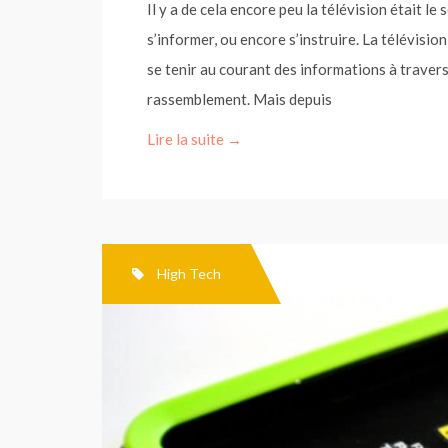
Il y a de cela encore peu la télévision était l
s’informer, ou encore s’instruire. La télévision
se tenir au courant des informations à travers
rassemblement. Mais depuis
Lire la suite →
High Tech