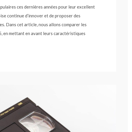
ulaires ces dernières années pour leur excellent
oise continue d’innover et de proposer des
. Dans cet article, nous allons comparer les
, en mettant en avant leurs caractéristiques