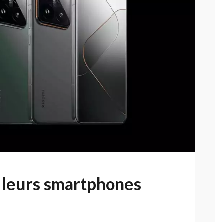
lleurs smartphones