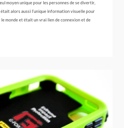
e seul moyen unique pour les personnes de se divertir,
 était alors aussi l’unique information visuelle pour
 le monde et était un vrai lien de connexion et de