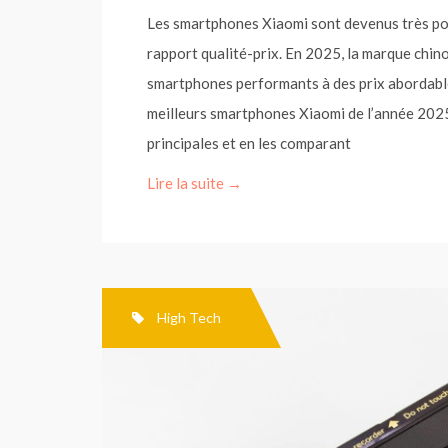
Les smartphones Xiaomi sont devenus très pop
rapport qualité-prix. En 2025, la marque chin
smartphones performants à des prix abordables
meilleurs smartphones Xiaomi de l’année 2025
principales et en les comparant
Lire la suite →
High Tech