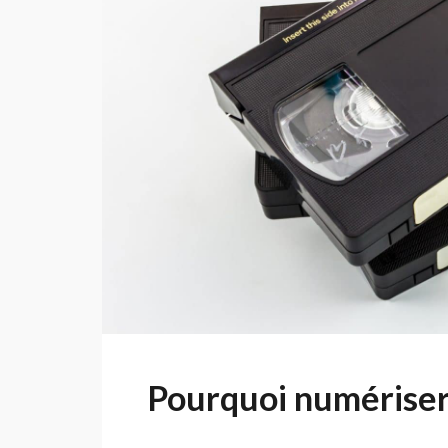
Pourquoi numériser