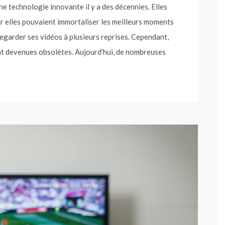
 technologie innovante il y a des décennies. Elles
elles pouvaient immortaliser les meilleurs moments
e regarder ses vidéos à plusieurs reprises. Cependant,
nt devenues obsolètes. Aujourd’hui, de nombreuses