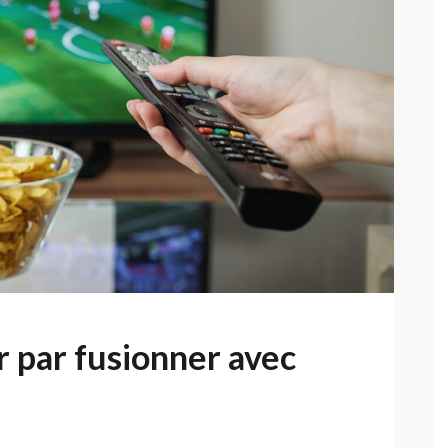
ir par fusionner avec