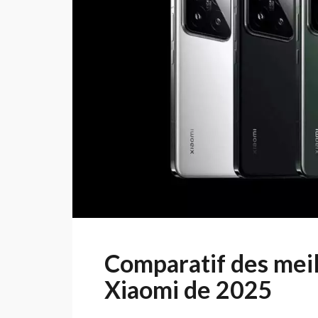
Comparatif des mei
Xiaomi de 2025