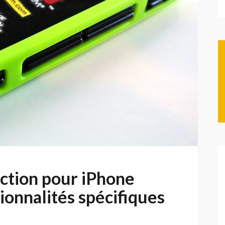
ction pour iPhone
ionnalités spécifiques