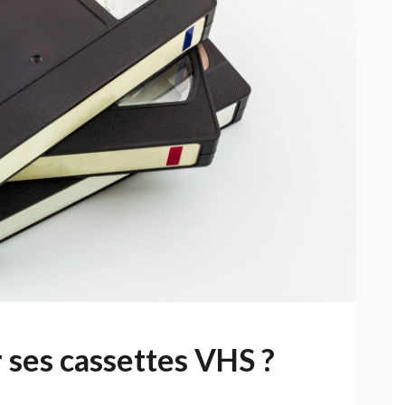
 ses cassettes VHS ?