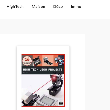
HighTech
Maison
Déco
Immo