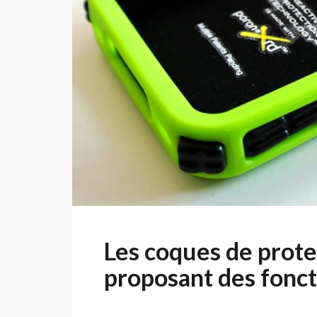
Les coques de prote
proposant des fonct