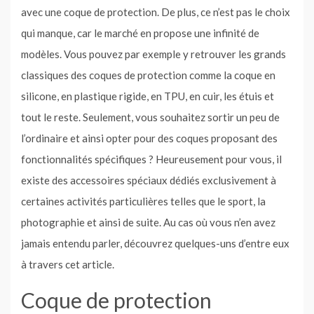
avec une coque de protection. De plus, ce n’est pas le choix
qui manque, car le marché en propose une infinité de
modèles. Vous pouvez par exemple y retrouver les grands
classiques des coques de protection comme la coque en
silicone, en plastique rigide, en TPU, en cuir, les étuis et
tout le reste. Seulement, vous souhaitez sortir un peu de
l’ordinaire et ainsi opter pour des coques proposant des
fonctionnalités spécifiques ? Heureusement pour vous, il
existe des accessoires spéciaux dédiés exclusivement à
certaines activités particulières telles que le sport, la
photographie et ainsi de suite. Au cas où vous n’en avez
jamais entendu parler, découvrez quelques-uns d’entre eux
à travers cet article.
Coque de protection