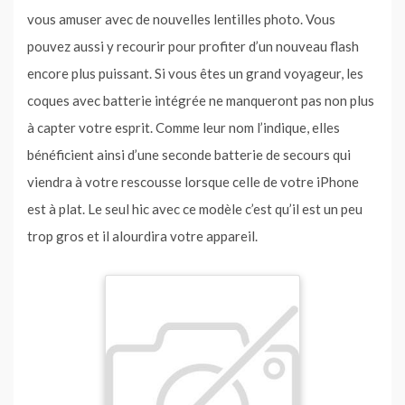
vous amuser avec de nouvelles lentilles photo. Vous
pouvez aussi y recourir pour profiter d’un nouveau flash
encore plus puissant. Si vous êtes un grand voyageur, les
coques avec batterie intégrée ne manqueront pas non plus
à capter votre esprit. Comme leur nom l’indique, elles
bénéficient ainsi d’une seconde batterie de secours qui
viendra à votre rescousse lorsque celle de votre iPhone
est à plat. Le seul hic avec ce modèle c’est qu’il est un peu
trop gros et il alourdira votre appareil.