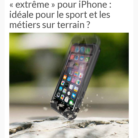
« extrême » pour iPhone :
idéale pour le sport et les
métiers sur terrain ?