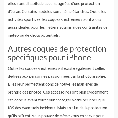
elles sont d’habitude accompagnées d’une protection
d’écran. Certains modèles sont même étanches. Outre les
activités sportives, les coques « extrêmes » sont alors
aussi idéales pour les métiers soumis à des contraintes de
météo ou de chocs potentiels.
Autres coques de protection
spécifiques pour iPhone
Outre les coques « extrêmes », il existe également celles
dédiées aux personnes passionnées par la photographie.
Elles leur permettent donc de nouvelles manières de
prendre des photos. Ces accessoires ont bien évidemment
été conçus avant tout pour protéger votre périphérique
iOS des éventuels incidents. Mais en plus de la protection
qu’ils offrent, vous pouvez de même vous en servir pour