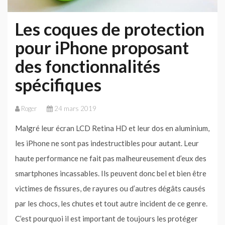
Les coques de protection
pour iPhone proposant
des fonctionnalités
spécifiques
Roger
24 mars 2019
Malgré leur écran LCD Retina HD et leur dos en aluminium,
les iPhone ne sont pas indestructibles pour autant. Leur
haute performance ne fait pas malheureusement d’eux des
smartphones incassables. Ils peuvent donc bel et bien être
victimes de fissures, de rayures ou d’autres dégâts causés
par les chocs, les chutes et tout autre incident de ce genre.
C’est pourquoi il est important de toujours les protéger