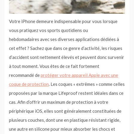
Votre iPhone demeure indispensable pour vous lorsque
vous pratiquez vos sports quotidiens ou
hebdomadaires avec ses diverses applications dédiées à
cet effet ? Sachez que dans ce genre d’activité, les risques
d’accident sont nettement élevés et peuvent donc survenir
à tout moment. Vous êtes de ce fait fortement
recommandé de
protéger votre appareil Apple avec une
coque de protection
. Les coques « extrêmes » comme celles
proposées par la marque Lifeproof restent idéales dans ce
cas. Afin d’offrir un maximum de protection à votre
périphérique iOS, elles sont généralement constituées de
plusieurs couches, dont une en plastique résistant rigide,
une autre en silicone pour mieux absorber les chocs et