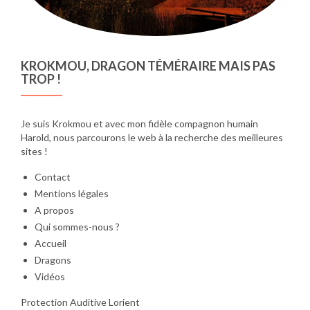
KROKMOU, DRAGON TÉMÉRAIRE MAIS PAS
TROP !
Je suis Krokmou et avec mon fidèle compagnon humain
Harold, nous parcourons le web à la recherche des meilleures
sites !
Contact
Mentions légales
A propos
Qui sommes-nous ?
Accueil
Dragons
Vidéos
Protection Auditive Lorient