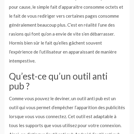
pour cause, le simple fait d’apparaitre consomme octets et
le fait de vous rediriger vers certaines pages consomme
généralement beaucoup plus. C’est en réalité l’une des
rasions qui font qu’on a envie de vite s’en débarrasser.
Hormis bien sûr le fait qu’elles gâchent souvent
l’expérience de l’utilisateur en apparaissant de manière
intempestive.
Qu’est-ce qu’un outil anti
pub ?
Comme vous pouvez le deviner, un outil anti pub est un
outil qui vous permet d’empêcher l’apparition des publicités
lorsque vous vous connectez. Cet outil est adaptable à
tous les supports que vous utilisez pour votre connexion.