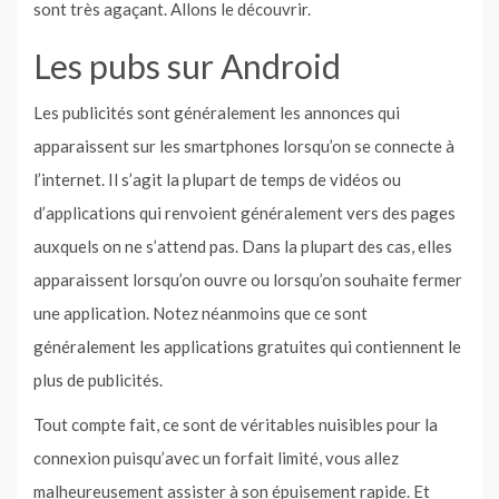
sont très agaçant. Allons le découvrir.
Les pubs sur Android
Les publicités sont généralement les annonces qui
apparaissent sur les smartphones lorsqu’on se connecte à
l’internet. Il s’agit la plupart de temps de vidéos ou
d’applications qui renvoient généralement vers des pages
auxquels on ne s’attend pas. Dans la plupart des cas, elles
apparaissent lorsqu’on ouvre ou lorsqu’on souhaite fermer
une application. Notez néanmoins que ce sont
généralement les applications gratuites qui contiennent le
plus de publicités.
Tout compte fait, ce sont de véritables nuisibles pour la
connexion puisqu’avec un forfait limité, vous allez
malheureusement assister à son épuisement rapide. Et