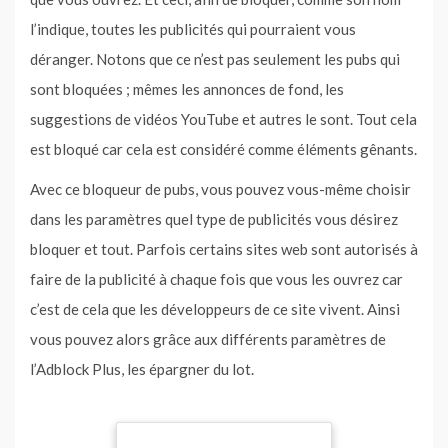
l’indique, toutes les publicités qui pourraient vous
déranger. Notons que ce n’est pas seulement les pubs qui
sont bloquées ; mêmes les annonces de fond, les
suggestions de vidéos YouTube et autres le sont. Tout cela
est bloqué car cela est considéré comme éléments gênants.
Avec ce bloqueur de pubs, vous pouvez vous-même choisir
dans les paramètres quel type de publicités vous désirez
bloquer et tout. Parfois certains sites web sont autorisés à
faire de la publicité à chaque fois que vous les ouvrez car
c’est de cela que les développeurs de ce site vivent. Ainsi
vous pouvez alors grâce aux différents paramètres de
l’Adblock Plus, les épargner du lot.