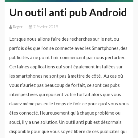
Un outil anti pub Android
Roger
7 février 2019
Lorsque nous allons faire des recherches sur le net, ou
parfois dès que l’on se connecte avec les Smartphones, des
publicités à ne point finir commencent par nous perturber.
Certaines applications qui sont également installées sur
les smartphones ne sont pas à mettre de côté. Au cas où
vous n’auriez pas beaucoup de forfait, ce sont ces pubs
intempestives qui épuisent votre forfait alors que vous
n’avez même pas eu le temps de finir ce pour quoi vous vous
êtes connecté. Heureusement qu’à chaque problème ou
souci, il y a une solution. Un outil anti pub est désormais
disponible pour que vous soyez libéré de ces publicités qui